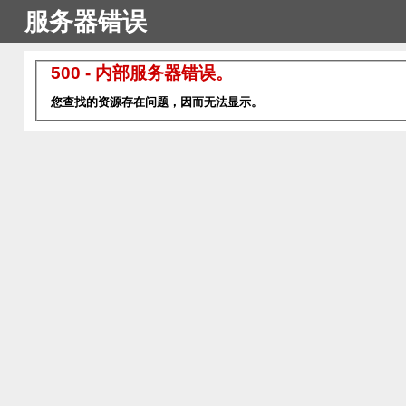
服务器错误
500 - 内部服务器错误。
您查找的资源存在问题，因而无法显示。